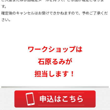
す。
確定後のキャンセルはお受けできかねますので、予めご了承くだ
さい。
ワークショップは
石原るみが
担当します！