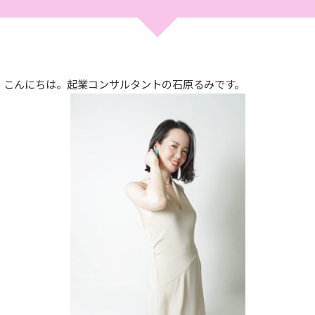
こんにちは。起業コンサルタントの石原るみです。