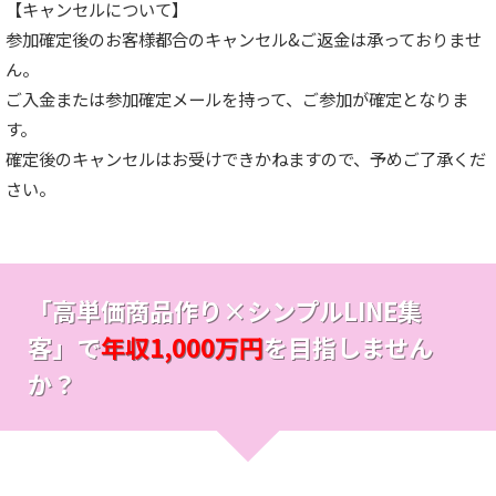
【キャンセルについて】
参加確定後のお客様都合のキャンセル&ご返金は承っておりませ
ん。
ご入金または参加確定メールを持って、ご参加が確定となりま
す。
確定後のキャンセルはお受けできかねますので、予めご了承くだ
さい。
「高単価商品作り×シンプルLINE集
客」で
年収1,000万円
を目指しません
か？