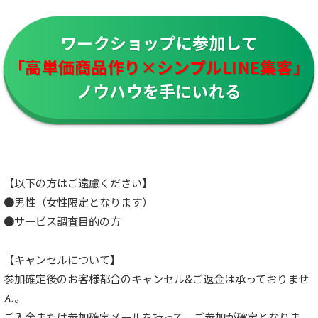
ワークショップに参加して
「高単価商品作り×シンプルLINE集客」
ノウハウを手にいれる
【以下の方はご遠慮ください】
●男性（女性限定となります）
●サービス調査目的の方
【キャンセルについて】
参加確定後のお客様都合のキャンセル&ご返金は承っておりませ
ん。
ご入金または参加確定メールを持って、ご参加が確定となりま