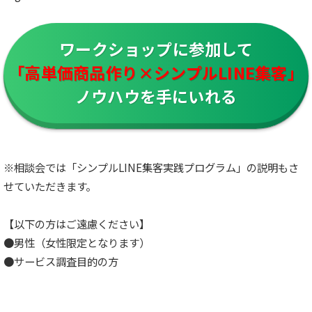
ワークショップに参加して
「高単価商品作り×シンプルLINE集客」
ノウハウを手にいれる
※相談会では「シンプルLINE集客実践プログラム」の説明もさ
せていただきます。
【以下の方はご遠慮ください】
●男性（女性限定となります）
●サービス調査目的の方