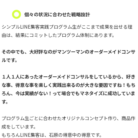
個々の状況に合わせた戦略設計
シンプルLINE集客実践プログラム生がここまで成果を出せる理
由は、結果にコミットしたプログラム体制にあります。
その中でも、大好評なのがマンツーマンのオーダーメイドコンサ
ルです。
１人１人にあったオーダーメイドコンサルをしているから、好き
な事、得意な事を楽しく実践出来るのが大きな要因ですね！もち
ろん、今は実績がない！って場合でもマネタイズに成功していま
す。
プログラム生ごとに合わせたオリジナルコンセプト作り、商品作
成をしています。
もちろんLINE集客は、石原の得意中の得意です。