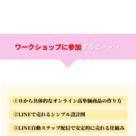
ワークショップに参加
すると・・・