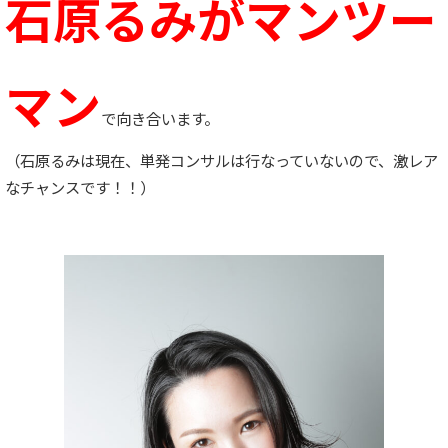
石原るみがマンツー
マン
で向き合います。
（石原るみは現在、単発コンサルは行なっていないので、激レア
なチャンスです！！）