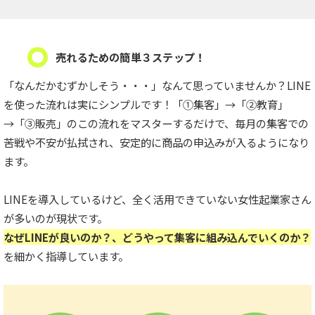
売れるための簡単３ステップ！
「なんだかむずかしそう・・・」なんて思っていませんか？LINE
を使った流れは実にシンプルです！「①集客」→「②教育」
→「③販売」のこの流れをマスターするだけで、毎月の集客での
苦戦や不安が払拭され、安定的に商品の申込みが入るようになり
ます。
LINEを導入しているけど、全く活用できていない女性起業家さん
が多いのが現状です。
なぜLINEが良いのか？、どうやって集客に組み込んでいくのか？
を細かく指導しています。