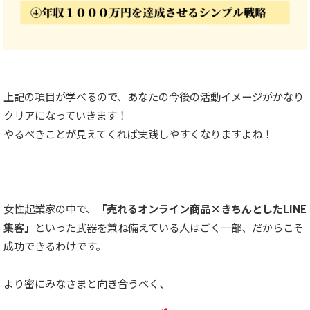
上記の項目が学べるので、あなたの今後の活動イメージがかなり
クリアになっていきます！
やるべきことが見えてくれば実践しやすくなりますよね！
女性起業家の中で、
「売れるオンライン商品×きちんとしたLINE
集客」
といった武器を兼ね備えている人はごく一部、だからこそ
成功できるわけです。
より密にみなさまと向き合うべく、