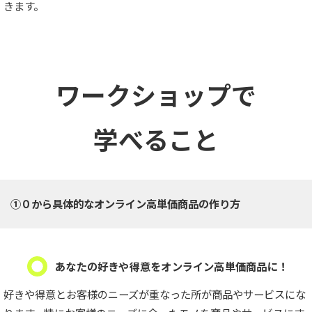
きます。
ワークショップで
学べること
①０から具体的なオンライン高単価商品の作り方
あなたの好きや得意をオンライン高単価商品に！
好きや得意とお客様のニーズが重なった所が商品やサービスにな