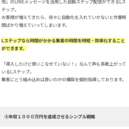
倍」のLINEメッセージを活用した自動ステップ配信ができるLス
テップ。
お客様が増えてきたら、徐々に自動化を入れていかないと作業時
間ばかり増えていってしまいます。
Lステップなら時間がかかる集客の時間を時短・効率化すること
ができます。
「導入したけど使いこなせていない！」なんて声も多数上がって
いるLステップ。
集客にどう組み込めば良いのかの構築を個別指導しております。
④年収１０００万円を達成させるシンプル戦略