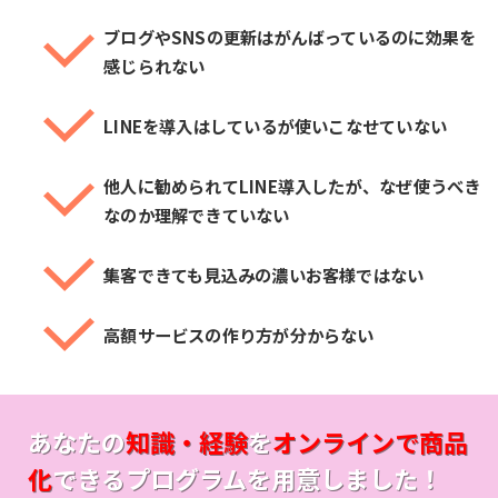
ブログやSNSの更新はがんばっているのに効果を
感じられない
LINEを導入はしているが使いこなせていない
他人に勧められてLINE導入したが、なぜ使うべき
なのか理解できていない
集客できても見込みの濃いお客様ではない
高額サービスの作り方が分からない
あなたの
知識・経験
を
オンラインで商品
化
できるプログラムを用意しました！