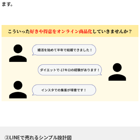
ます。
②LINEで売れるシンプル設計図