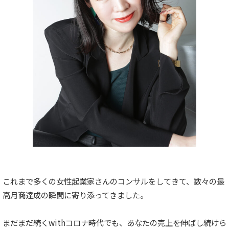
これまで多くの女性起業家さんのコンサルをしてきて、数々の最
高月商達成の瞬間に寄り添ってきました。
まだまだ続くwithコロナ時代でも、あなたの売上を伸ばし続けら