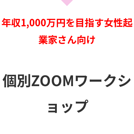
年収1,000万円を目指す女性起
業家さん向け
個別ZOOMワークシ
ョップ