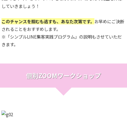
していきましょう！
このチャンスを掴むも逃すも、あなた次第です。
お早めにご決断
されることをおすすめします。
※「シンプルLINE集客実践プログラム」の説明もさせていただ
きます。
個別ZOOMワークショップ