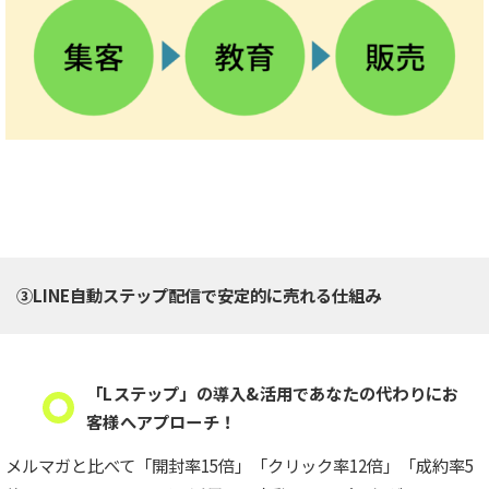
③LINE自動ステップ配信で安定的に売れる仕組み
「Lステップ」の導入&活用であなたの代わりにお
客様へアプローチ！
メルマガと比べて「開封率15倍」「クリック率12倍」「成約率5