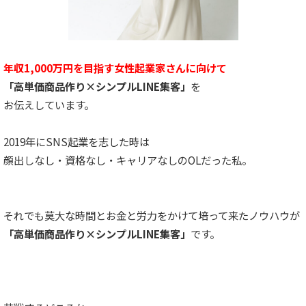
年収1,000万円を目指す女性起業家さんに向けて
「高単価商品作り×シンプルLINE集客」
を
お伝えしています。
2019年にSNS起業を志した時は
顔出しなし・資格なし・キャリアなしのOLだった私。
それでも莫大な時間とお金と労力をかけて培って来たノウハウが
「高単価商品作り×シンプルLINE集客」
です。