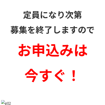
定員になり次第
募集を終了しますので
お申込みは
今すぐ！