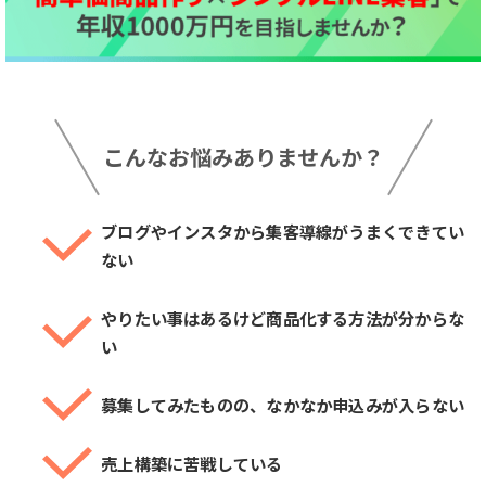
こんなお悩みありませんか？
ブログやインスタから集客導線がうまくできてい
ない
やりたい事はあるけど商品化する方法が分からな
い
募集してみたものの、なかなか申込みが入らない
売上構築に苦戦している