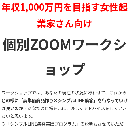
年収1,000万円を目指す女性起
業家さん向け
個別ZOOMワークシ
ョップ
ワークショップでは、あなたの現在の状況にあわせて、これから
どの様に「高単価商品作り×シンプルLINE集客」を行なっていけ
ば良いのか
？あなたの目標を元に、楽しくアドバイスをしていき
たいと思います。
※「シンプルLINE集客実践プログラム」の説明もさせていただ