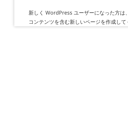
新しく WordPress ユーザーになった方は
コンテンツを含む新しいページを作成してく